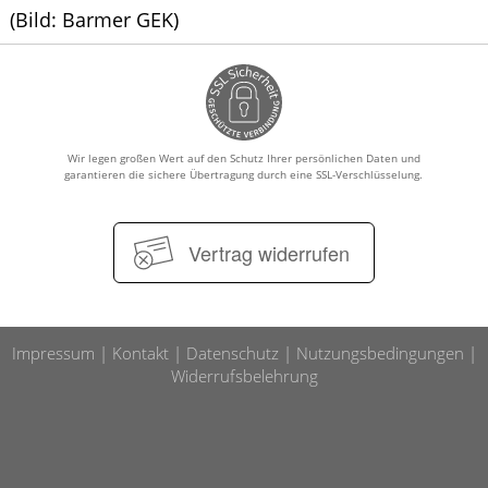
(Bild: Barmer GEK)
Wir legen großen Wert auf den Schutz Ihrer persönlichen Daten und
garantieren die sichere Übertragung durch eine SSL-Verschlüsselung.
Vertrag widerrufen
Impressum
Kontakt
Datenschutz
Nutzungsbedingungen
Widerrufsbelehrung