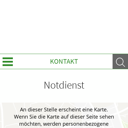
KONTAKT
Über uns
Notdienst
Leistungen
Ratgeber
An dieser Stelle erscheint eine Karte.
Wenn Sie die Karte auf dieser Seite sehen
Krankheiten & Therapie
möchten, werden personenbezogene