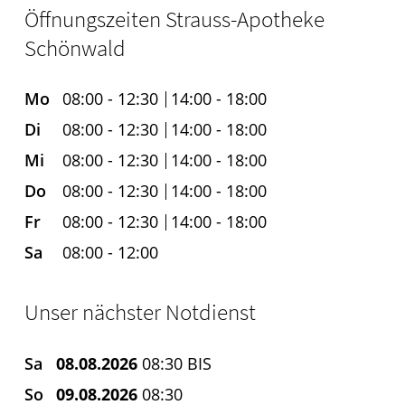
Öffnungszeiten Strauss-Apotheke
Schönwald
Mo
08:00 - 12:30
14:00 - 18:00
Di
08:00 - 12:30
14:00 - 18:00
Mi
08:00 - 12:30
14:00 - 18:00
Do
08:00 - 12:30
14:00 - 18:00
Fr
08:00 - 12:30
14:00 - 18:00
Sa
08:00 - 12:00
Unser nächster Notdienst
Sa
08.08.2026
08:30 BIS
So
09.08.2026
08:30