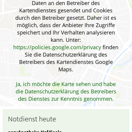
Daten an den Betreiber des
GESUND IM ALTER
Kartendienstes gesendet und Cookies
durch den Betreiber gesetzt. Daher ist es
WELLNESS
möglich, dass der Anbieter Ihre Zugriffe
speichert und Ihr Verhalten analysieren
kann. Unter:
https://policies.google.com/privacy
finden
Sie die Datenschutzerklärung des
Betreibers des Kartendienstes Google
Maps.
Ja, ich möchte die Karte sehen und habe
die Datenschutzerklärung des Betreibers
des Dienstes zur Kenntnis genommen.
Notdienst heute