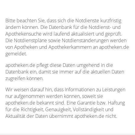
Bitte beachten Sie, dass sich die Notdienste kurzfristig
ändern können. Die Datenbank für die Notdienst- und
Apothekensuche wird laufend aktualisiert und geprüft.
Die Notdienstpläne sowie Notdienständerungen werden
von Apotheken und Apothekerkammern an apotheken.de
gemeldet.
apotheken.de pflegt diese Daten umgehend in die
Datenbank ein, damit sie immer auf die aktuellen Daten
zugreifen können.
Wir weisen darauf hin, dass Informationen zu Leistungen
nur aufgenommen werden können, soweit sie
apotheken.de bekannt sind. Eine Garantie bzw. Haftung
für die Richtigkeit, Genauigkeit, Vollständigkeit und
Aktualität der Daten übernimmt apotheken.de nicht.